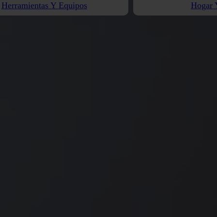
Herramientas Y Equipos
Hogar 