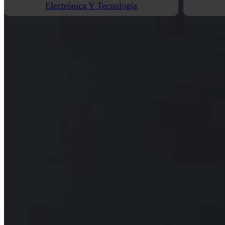
Electrónica Y Tecnología