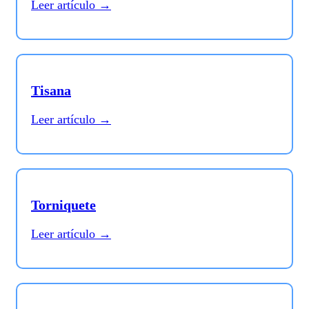
Leer artículo →
Tisana
Leer artículo →
Torniquete
Leer artículo →