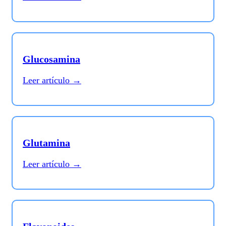
Glucosamina
Leer artículo →
Glutamina
Leer artículo →