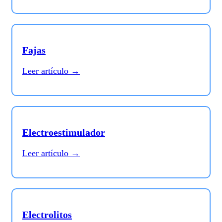
Fajas
Leer artículo →
Electroestimulador
Leer artículo →
Electrolitos