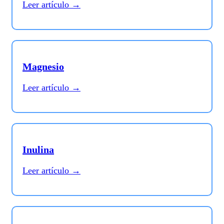
Leer artículo →
Magnesio
Leer artículo →
Inulina
Leer artículo →