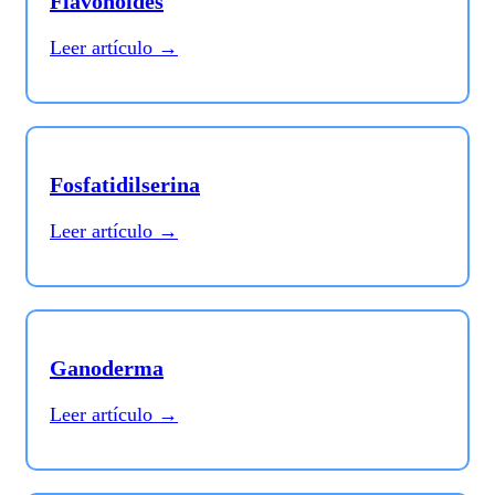
Flavonoides
Leer artículo →
Fosfatidilserina
Leer artículo →
Ganoderma
Leer artículo →