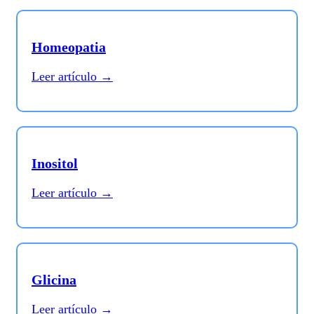
Homeopatia
Leer artículo →
Inositol
Leer artículo →
Glicina
Leer artículo →