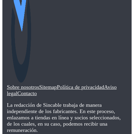
Sobre nosotros
Sitemap
Política de privacidad
Aviso
legal
Contacto
La redacción de Sincable trabaja de manera
independiente de los fabricantes. En este proceso,
enlazamos a tiendas en línea y socios seleccionados,
de los cuales, en su caso, podemos recibir una
remuneración.