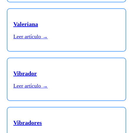
Valeriana
Leer artículo →
Vibrador
Leer artículo →
Vibradores