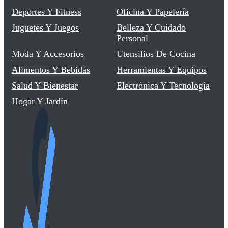
Deportes Y Fitness
Oficina Y Papelería
Juguetes Y Juegos
Belleza Y Cuidado
Personal
Moda Y Accesorios
Utensilios De Cocina
Alimentos Y Bebidas
Herramientas Y Equipos
Salud Y Bienestar
Electrónica Y Tecnología
Hogar Y Jardín