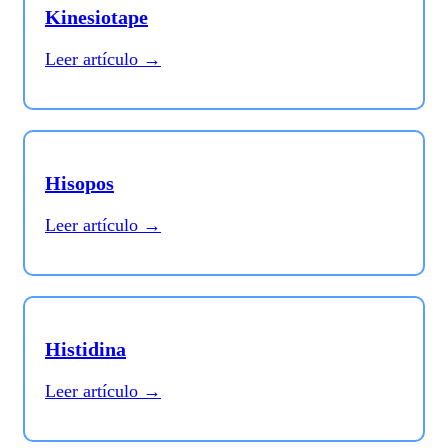
Kinesiotape
Leer artículo →
Hisopos
Leer artículo →
Histidina
Leer artículo →