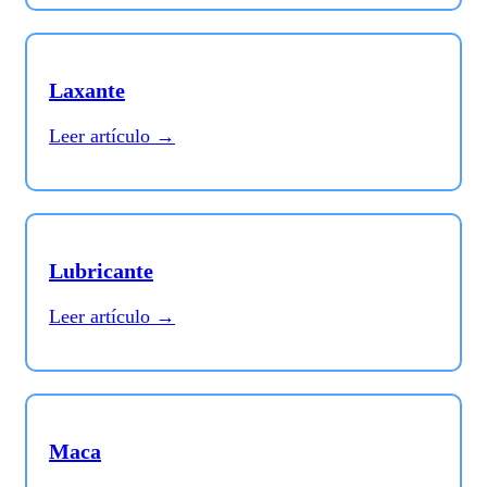
Laxante
Leer artículo →
Lubricante
Leer artículo →
Maca