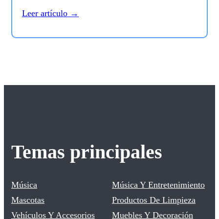
Leer artículo →
Temas principales
Música
Música Y Entretenimiento
Mascotas
Productos De Limpieza
Vehículos Y Accesorios
Muebles Y Decoración