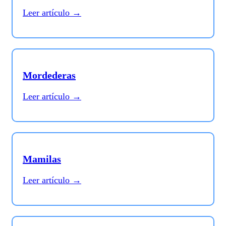
Leer artículo →
Mordederas
Leer artículo →
Mamilas
Leer artículo →