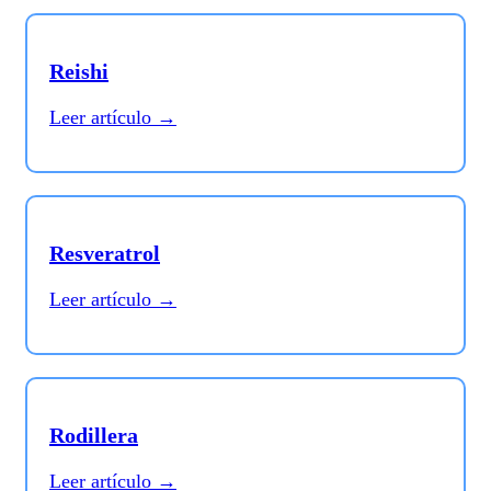
Reishi
Leer artículo →
Resveratrol
Leer artículo →
Rodillera
Leer artículo →