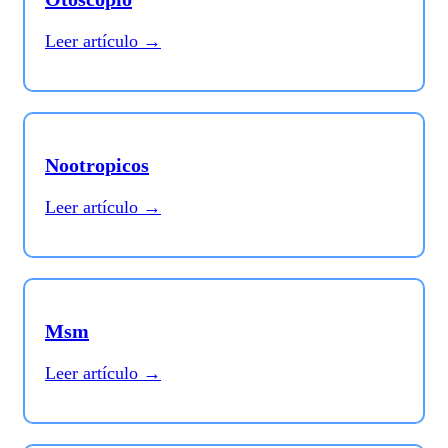
Leer artículo →
Nootropicos
Leer artículo →
Msm
Leer artículo →