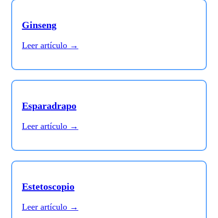
Ginseng
Leer artículo →
Esparadrapo
Leer artículo →
Estetoscopio
Leer artículo →