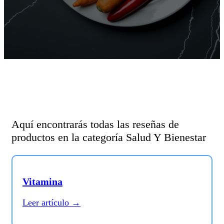
Aquí encontrarás todas las reseñas de
productos en la categoría Salud Y Bienestar
Vitamina
Leer artículo →