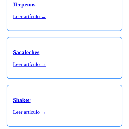
Terpenos
Leer artículo →
Sacaleches
Leer artículo →
Shaker
Leer artículo →