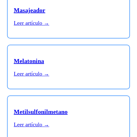
Masajeador
Leer artículo →
Melatonina
Leer artículo →
Metilsulfonilmetano
Leer artículo →