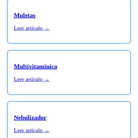
Muletas
Leer artículo →
Multivitaminico
Leer artículo →
Nebulizador
Leer artículo →