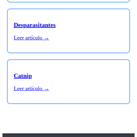
Desparasitantes
Leer artículo →
Catnip
Leer artículo →