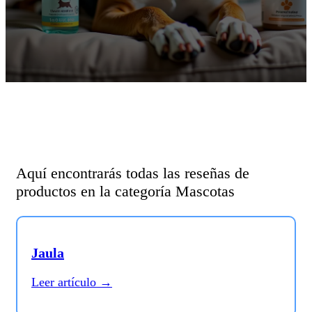
Aquí encontrarás todas las reseñas de
productos en la categoría Mascotas
Jaula
Leer artículo →