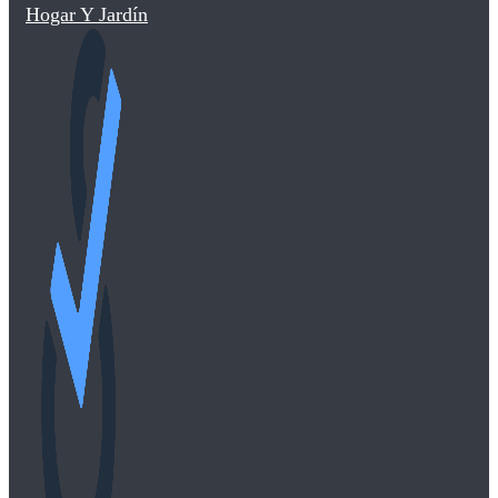
Hogar Y Jardín