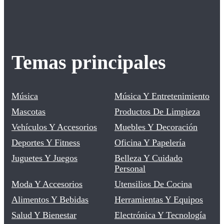
Temas principales
Música
Música Y Entretenimiento
Mascotas
Productos De Limpieza
Vehículos Y Accesorios
Muebles Y Decoración
Deportes Y Fitness
Oficina Y Papelería
Juguetes Y Juegos
Belleza Y Cuidado
Personal
Moda Y Accesorios
Utensilios De Cocina
Alimentos Y Bebidas
Herramientas Y Equipos
Salud Y Bienestar
Electrónica Y Tecnología