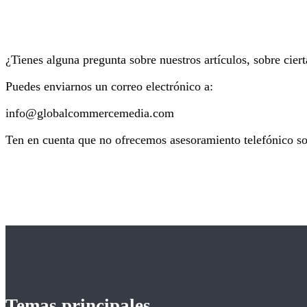
¿Tienes alguna pregunta sobre nuestros artículos, sobre cier
Puedes enviarnos un correo electrónico a:
info@globalcommercemedia.com
Ten en cuenta que no ofrecemos asesoramiento telefónico so
Temas principales