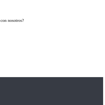
n con nosotros?