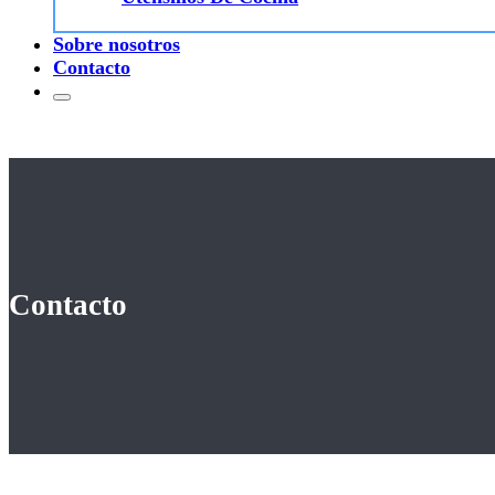
Sobre nosotros
Contacto
Contacto