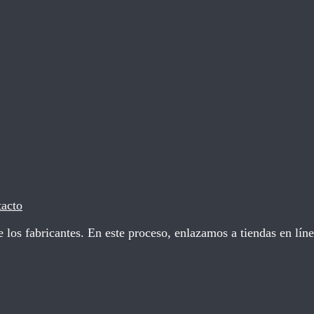
acto
 los fabricantes. En este proceso, enlazamos a tiendas en líne