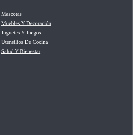
Mascotas
Muebles Y Decoración
Juguetes Y Juegos
Utensilios De Cocina
Salud Y Bienestar