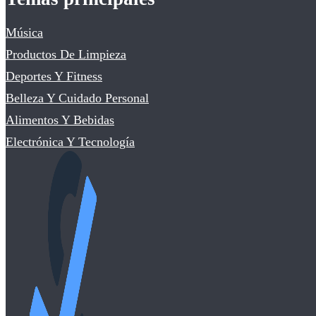
Música
Productos De Limpieza
Deportes Y Fitness
Belleza Y Cuidado Personal
Alimentos Y Bebidas
Electrónica Y Tecnología