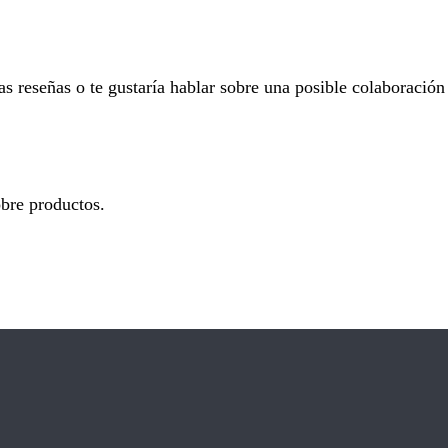
tas reseñas o te gustaría hablar sobre una posible colaboració
bre productos.