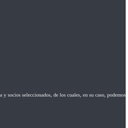
a y socios seleccionados, de los cuales, en su caso, podemos