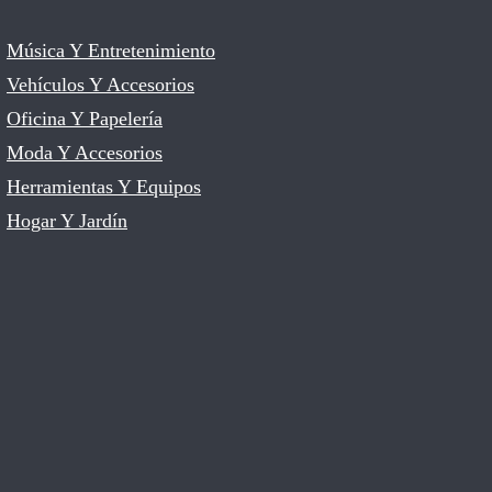
Música Y Entretenimiento
Vehículos Y Accesorios
Oficina Y Papelería
Moda Y Accesorios
Herramientas Y Equipos
Hogar Y Jardín