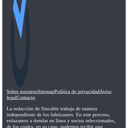
Sobre nosotros
Sitemap
Política de privacidad
Aviso
legal
Contacto
La redacción de Sincable trabaja de manera
independiente de los fabricantes. En este proceso,
enlazamos a tiendas en línea y socios seleccionados,
de los cuales, en su caso, podemos recibir una