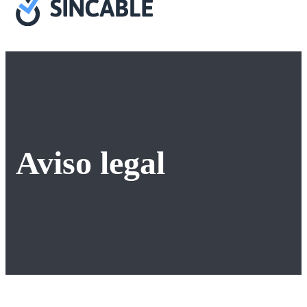
Aviso legal