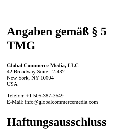
Angaben gemäß § 5
TMG
Global Commerce Media, LLC
42 Broadway Suite 12-432
New York, NY 10004
USA
Telefon: +1 505-387-3649
E-Mail: info@globalcommercemedia.com
Haftungsausschluss