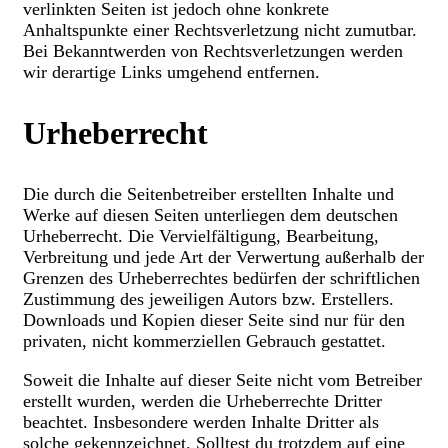
verlinkten Seiten ist jedoch ohne konkrete
Anhaltspunkte einer Rechtsverletzung nicht zumutbar.
Bei Bekanntwerden von Rechtsverletzungen werden
wir derartige Links umgehend entfernen.
Urheberrecht
Die durch die Seitenbetreiber erstellten Inhalte und
Werke auf diesen Seiten unterliegen dem deutschen
Urheberrecht. Die Vervielfältigung, Bearbeitung,
Verbreitung und jede Art der Verwertung außerhalb der
Grenzen des Urheberrechtes bedürfen der schriftlichen
Zustimmung des jeweiligen Autors bzw. Erstellers.
Downloads und Kopien dieser Seite sind nur für den
privaten, nicht kommerziellen Gebrauch gestattet.
Soweit die Inhalte auf dieser Seite nicht vom Betreiber
erstellt wurden, werden die Urheberrechte Dritter
beachtet. Insbesondere werden Inhalte Dritter als
solche gekennzeichnet. Solltest du trotzdem auf eine