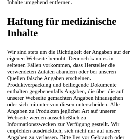
Inhalte umgehend entfernen.
Haftung für medizinische
Inhalte
Wir sind stets um die Richtigkeit der Angaben auf der
eigenen Webseite bemüht. Dennoch kann es in
seltenen Fällen vorkommen, dass Hersteller die
verwendeten Zutaten abändern oder bei unseren
Quellen falsche Angaben erscheinen.
Produktverpackung und beiliegende Dokumente
enthalten gegebenenfalls Angaben, die über die auf
unserer Webseite gemachten Angaben hinausgehen
oder sich mitunter von diesen unterscheiden. Alle
Angaben zu Produkten jeglicher Art auf unserer
Webseite werden ausschließlich zu
Informationszwecken zur Verfügung gestellt. Wir
empfehlen ausdrücklich, sich nicht nur auf unsere
Angaben zu verlassen. Bitte lies vor Gebrauch oder