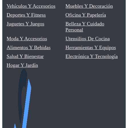
Vehículos Y Accesorios
Muebles Y Decoración
Deportes Y Fitness
Oficina Y Papelería
Juguetes Y Juegos
Belleza Y Cuidado
Personal
Moda Y Accesorios
Utensilios De Cocina
Alimentos Y Bebidas
Herramientas Y Equipos
Salud Y Bienestar
Electrónica Y Tecnología
Hogar Y Jardín