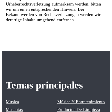
Urheberrechtsverletzung aufmerksam werden, bitten
wir um einen entsprechenden Hinweis. Bei
Bekanntwerden von Rechtsverletzungen werden wir
derartige Inhalte umgehend entfernen.
Temas principales
Música
Música Y Entretenimiento
Mascotas
Productos De Limpieza