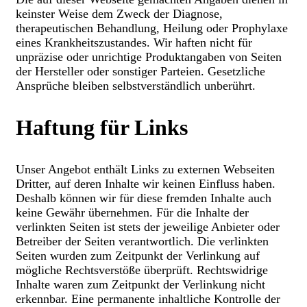
keinster Weise dem Zweck der Diagnose,
therapeutischen Behandlung, Heilung oder Prophylaxe
eines Krankheitszustandes. Wir haften nicht für
unpräzise oder unrichtige Produktangaben von Seiten
der Hersteller oder sonstiger Parteien. Gesetzliche
Ansprüche bleiben selbstverständlich unberührt.
Haftung für Links
Unser Angebot enthält Links zu externen Webseiten
Dritter, auf deren Inhalte wir keinen Einfluss haben.
Deshalb können wir für diese fremden Inhalte auch
keine Gewähr übernehmen. Für die Inhalte der
verlinkten Seiten ist stets der jeweilige Anbieter oder
Betreiber der Seiten verantwortlich. Die verlinkten
Seiten wurden zum Zeitpunkt der Verlinkung auf
mögliche Rechtsverstöße überprüft. Rechtswidrige
Inhalte waren zum Zeitpunkt der Verlinkung nicht
erkennbar. Eine permanente inhaltliche Kontrolle der