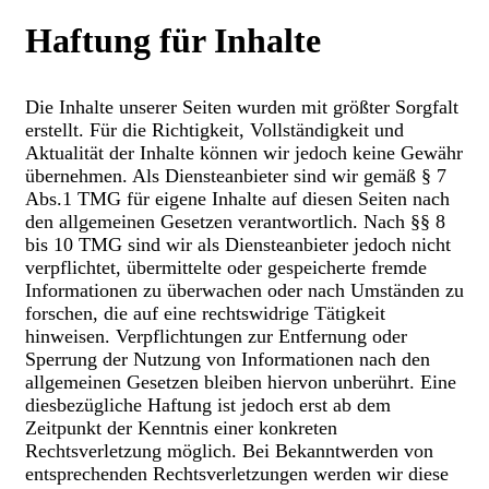
Haftung für Inhalte
Die Inhalte unserer Seiten wurden mit größter Sorgfalt
erstellt. Für die Richtigkeit, Vollständigkeit und
Aktualität der Inhalte können wir jedoch keine Gewähr
übernehmen. Als Diensteanbieter sind wir gemäß § 7
Abs.1 TMG für eigene Inhalte auf diesen Seiten nach
den allgemeinen Gesetzen verantwortlich. Nach §§ 8
bis 10 TMG sind wir als Diensteanbieter jedoch nicht
verpflichtet, übermittelte oder gespeicherte fremde
Informationen zu überwachen oder nach Umständen zu
forschen, die auf eine rechtswidrige Tätigkeit
hinweisen. Verpflichtungen zur Entfernung oder
Sperrung der Nutzung von Informationen nach den
allgemeinen Gesetzen bleiben hiervon unberührt. Eine
diesbezügliche Haftung ist jedoch erst ab dem
Zeitpunkt der Kenntnis einer konkreten
Rechtsverletzung möglich. Bei Bekanntwerden von
entsprechenden Rechtsverletzungen werden wir diese