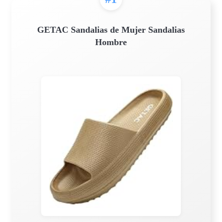
GETAC Sandalias de Mujer Sandalias
Hombre