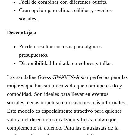
Fácil de combinar con diferentes outfits.
Gran opción para climas cálidos y eventos
sociales.
Desventajas:
Pueden resultar costosas para algunos
presupuestos.
Disponibilidad limitada en colores y tallas.
Las sandalias Guess GWAVIN-A son perfectas para las
mujeres que buscan un calzado que combine estilo y
comodidad. Son ideales para llevar en eventos
sociales, cenas o incluso en ocasiones más informales.
Este modelo es especialmente atractivo para quienes
valoran el diseño en su calzado y buscan algo que
complemente su atuendo. Para las entusiastas de la