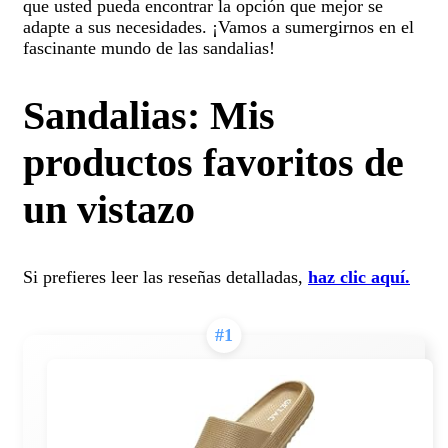
que usted pueda encontrar la opción que mejor se
adapte a sus necesidades. ¡Vamos a sumergirnos en el
fascinante mundo de las sandalias!
Sandalias: Mis
productos favoritos de
un vistazo
Si prefieres leer las reseñas detalladas,
haz clic aquí.
#1