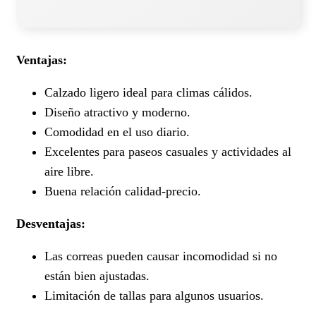
Ventajas:
Calzado ligero ideal para climas cálidos.
Diseño atractivo y moderno.
Comodidad en el uso diario.
Excelentes para paseos casuales y actividades al
aire libre.
Buena relación calidad-precio.
Desventajas:
Las correas pueden causar incomodidad si no
están bien ajustadas.
Limitación de tallas para algunos usuarios.