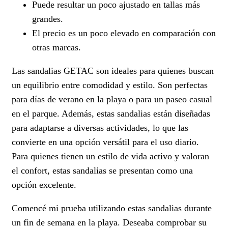
Puede resultar un poco ajustado en tallas más
grandes.
El precio es un poco elevado en comparación con
otras marcas.
Las sandalias GETAC son ideales para quienes buscan
un equilibrio entre comodidad y estilo. Son perfectas
para días de verano en la playa o para un paseo casual
en el parque. Además, estas sandalias están diseñadas
para adaptarse a diversas actividades, lo que las
convierte en una opción versátil para el uso diario.
Para quienes tienen un estilo de vida activo y valoran
el confort, estas sandalias se presentan como una
opción excelente.
Comencé mi prueba utilizando estas sandalias durante
un fin de semana en la playa. Deseaba comprobar su