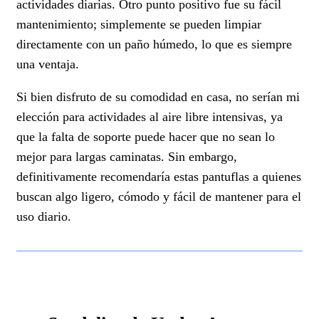
actividades diarias. Otro punto positivo fue su fácil
mantenimiento; simplemente se pueden limpiar
directamente con un paño húmedo, lo que es siempre
una ventaja.
Si bien disfruto de su comodidad en casa, no serían mi
elección para actividades al aire libre intensivas, ya
que la falta de soporte puede hacer que no sean lo
mejor para largas caminatas. Sin embargo,
definitivamente recomendaría estas pantuflas a quienes
buscan algo ligero, cómodo y fácil de mantener para el
uso diario.