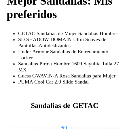
Mejor Sandalias: Mis
preferidos
GETAC Sandalias de Mujer Sandalias Hombre
SD SHADOW DOMAIN Ultra Suaves de
Pantuflas Antideslizantes
Under Armour Sandalias de Entrenamiento
Locker
Sandalias Pirma Hombre 1609 Sayulita Talla 27
MX
Guess GWAVIN-A Rosa Sandalias para Mujer
PUMA Cool Cat 2.0 Slide Sandal
Sandalias de GETAC
#1