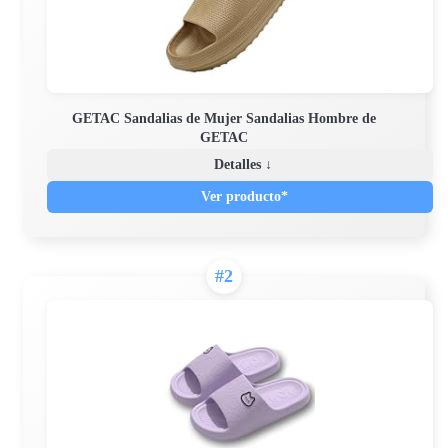
GETAC Sandalias de Mujer Sandalias Hombre de
GETAC
Detalles ↓
Ver producto*
#2