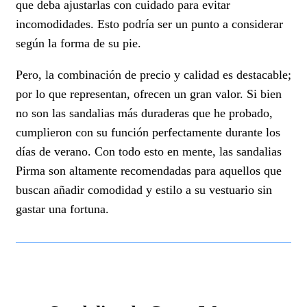
que deba ajustarlas con cuidado para evitar
incomodidades. Esto podría ser un punto a considerar
según la forma de su pie.
Pero, la combinación de precio y calidad es destacable;
por lo que representan, ofrecen un gran valor. Si bien
no son las sandalias más duraderas que he probado,
cumplieron con su función perfectamente durante los
días de verano. Con todo esto en mente, las sandalias
Pirma son altamente recomendadas para aquellos que
buscan añadir comodidad y estilo a su vestuario sin
gastar una fortuna.