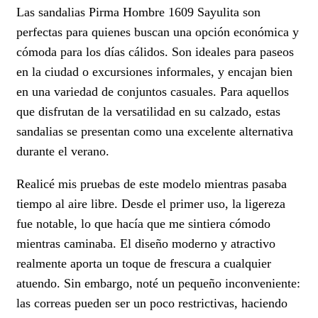
Las sandalias Pirma Hombre 1609 Sayulita son
perfectas para quienes buscan una opción económica y
cómoda para los días cálidos. Son ideales para paseos
en la ciudad o excursiones informales, y encajan bien
en una variedad de conjuntos casuales. Para aquellos
que disfrutan de la versatilidad en su calzado, estas
sandalias se presentan como una excelente alternativa
durante el verano.
Realicé mis pruebas de este modelo mientras pasaba
tiempo al aire libre. Desde el primer uso, la ligereza
fue notable, lo que hacía que me sintiera cómodo
mientras caminaba. El diseño moderno y atractivo
realmente aporta un toque de frescura a cualquier
atuendo. Sin embargo, noté un pequeño inconveniente:
las correas pueden ser un poco restrictivas, haciendo