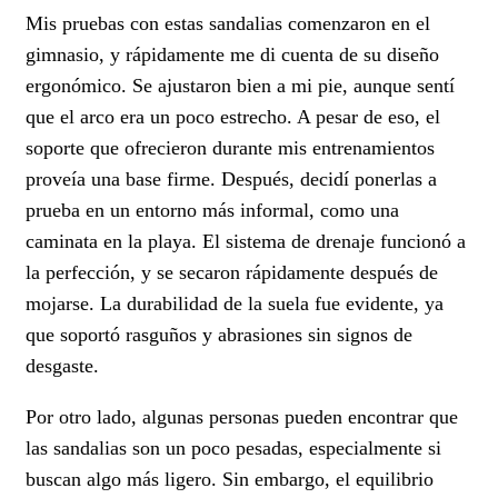
Mis pruebas con estas sandalias comenzaron en el
gimnasio, y rápidamente me di cuenta de su diseño
ergonómico. Se ajustaron bien a mi pie, aunque sentí
que el arco era un poco estrecho. A pesar de eso, el
soporte que ofrecieron durante mis entrenamientos
proveía una base firme. Después, decidí ponerlas a
prueba en un entorno más informal, como una
caminata en la playa. El sistema de drenaje funcionó a
la perfección, y se secaron rápidamente después de
mojarse. La durabilidad de la suela fue evidente, ya
que soportó rasguños y abrasiones sin signos de
desgaste.
Por otro lado, algunas personas pueden encontrar que
las sandalias son un poco pesadas, especialmente si
buscan algo más ligero. Sin embargo, el equilibrio