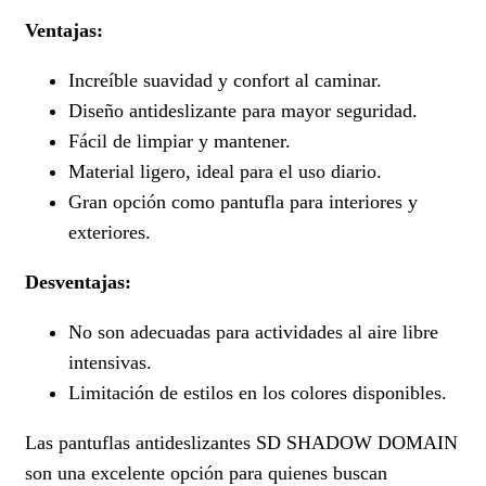
Ventajas:
Increíble suavidad y confort al caminar.
Diseño antideslizante para mayor seguridad.
Fácil de limpiar y mantener.
Material ligero, ideal para el uso diario.
Gran opción como pantufla para interiores y
exteriores.
Desventajas:
No son adecuadas para actividades al aire libre
intensivas.
Limitación de estilos en los colores disponibles.
Las pantuflas antideslizantes SD SHADOW DOMAIN
son una excelente opción para quienes buscan