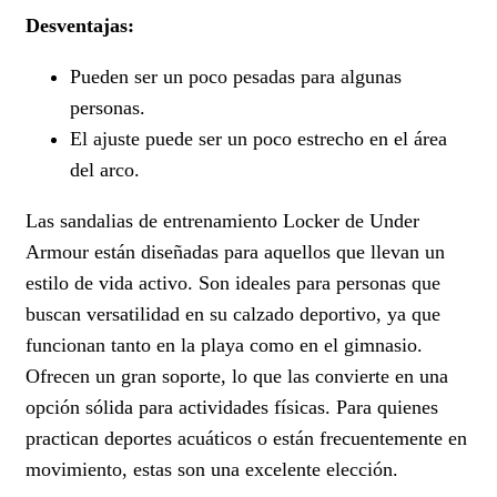
Desventajas:
Pueden ser un poco pesadas para algunas
personas.
El ajuste puede ser un poco estrecho en el área
del arco.
Las sandalias de entrenamiento Locker de Under
Armour están diseñadas para aquellos que llevan un
estilo de vida activo. Son ideales para personas que
buscan versatilidad en su calzado deportivo, ya que
funcionan tanto en la playa como en el gimnasio.
Ofrecen un gran soporte, lo que las convierte en una
opción sólida para actividades físicas. Para quienes
practican deportes acuáticos o están frecuentemente en
movimiento, estas son una excelente elección.