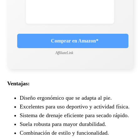
Comprar en Amazon*
AffiliateLink
Ventajas:
Diseño ergonómico que se adapta al pie.
Excelentes para uso deportivo y actividad física.
Sistema de drenaje eficiente para secado rápido.
Suela robusta para mayor durabilidad.
Combinación de estilo y funcionalidad.