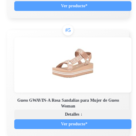
Ver producto*
#5
Guess GWAVIN-A Rosa Sandalias para Mujer de Guess
Woman
Detalles ↓
Ver producto*