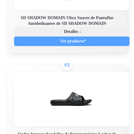
SD SHADOW DOMAIN Ultra Suaves de Pantuflas
Antideslizantes de SD SHADOW DOMAIN
Detalles ↓
Ver producto*
#3