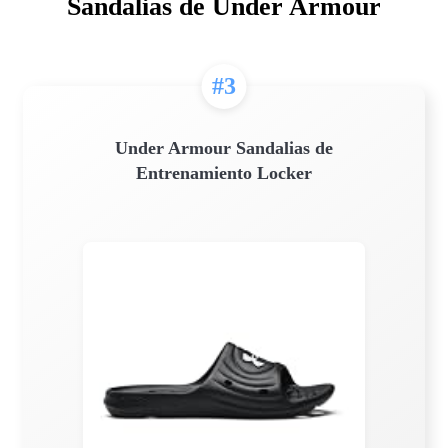
Sandalias de Under Armour
#3
Under Armour Sandalias de
Entrenamiento Locker