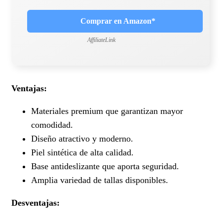
Comprar en Amazon*
AffiliateLink
Ventajas:
Materiales premium que garantizan mayor
comodidad.
Diseño atractivo y moderno.
Piel sintética de alta calidad.
Base antideslizante que aporta seguridad.
Amplia variedad de tallas disponibles.
Desventajas: