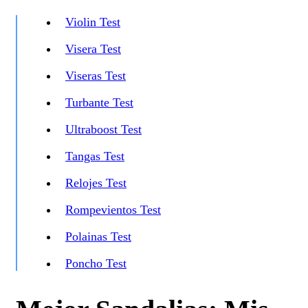
Violin Test
Visera Test
Viseras Test
Turbante Test
Ultraboost Test
Tangas Test
Relojes Test
Rompevientos Test
Polainas Test
Poncho Test