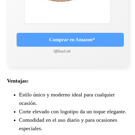
Comprar en Amazon*
AffiliateLink
Ventajas:
Estilo único y moderno ideal para cualquier
ocasión.
Corte elevado con logotipo da un toque elegante.
Comodidad en el uso diario y para ocasiones
especiales.