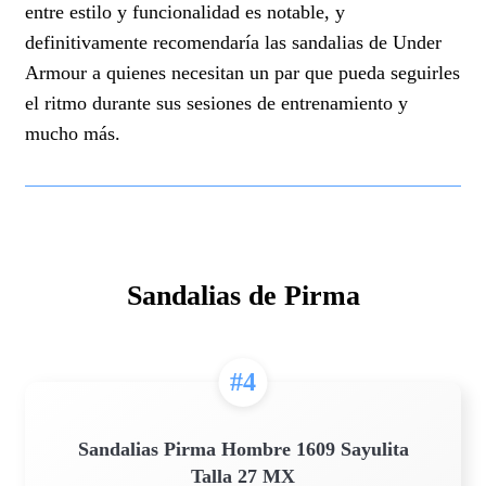
entre estilo y funcionalidad es notable, y
definitivamente recomendaría las sandalias de Under
Armour a quienes necesitan un par que pueda seguirles
el ritmo durante sus sesiones de entrenamiento y
mucho más.
Sandalias de Pirma
#4
Sandalias Pirma Hombre 1609 Sayulita
Talla 27 MX