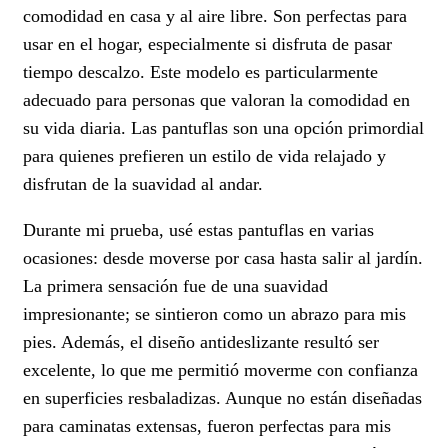
comodidad en casa y al aire libre. Son perfectas para
usar en el hogar, especialmente si disfruta de pasar
tiempo descalzo. Este modelo es particularmente
adecuado para personas que valoran la comodidad en
su vida diaria. Las pantuflas son una opción primordial
para quienes prefieren un estilo de vida relajado y
disfrutan de la suavidad al andar.
Durante mi prueba, usé estas pantuflas en varias
ocasiones: desde moverse por casa hasta salir al jardín.
La primera sensación fue de una suavidad
impresionante; se sintieron como un abrazo para mis
pies. Además, el diseño antideslizante resultó ser
excelente, lo que me permitió moverme con confianza
en superficies resbaladizas. Aunque no están diseñadas
para caminatas extensas, fueron perfectas para mis