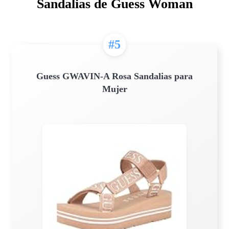
Sandalias de Guess Woman
#5
Guess GWAVIN-A Rosa Sandalias para
Mujer