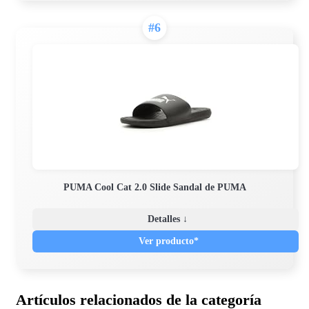
#6
PUMA Cool Cat 2.0 Slide Sandal de PUMA
Detalles ↓
Ver producto*
Artículos relacionados de la categoría