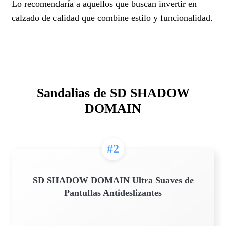
Lo recomendaría a aquellos que buscan invertir en
calzado de calidad que combine estilo y funcionalidad.
Sandalias de SD SHADOW
DOMAIN
#2
SD SHADOW DOMAIN Ultra Suaves de
Pantuflas Antideslizantes