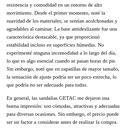
resistencia y comodidad en un entorno de alto
movimiento. Desde el primer momento, noté la
suavidad de los materiales; se sentían acolchonadas y
agradables al caminar. La base antideslizante fue una
característica destacable, ya que proporcionó
estabilidad incluso en superficies húmedas. No
experimenté ninguna incomodidad a lo largo del día,
lo que es algo esencial cuando se pasan horas de pie.
Sin embargo, noté que en zapatillas de mayor tamaño,
la sensación de ajuste podría ser un poco estrecha, lo
que podría no ser adecuado para todos.
En general, las sandalias GETAC me dejaron una
buena impresión: son cómodas, atractivas y adecuadas
para diversas ocasiones. Sin embargo, el precio puede
ser un factor a considerar antes de realizar la compra.