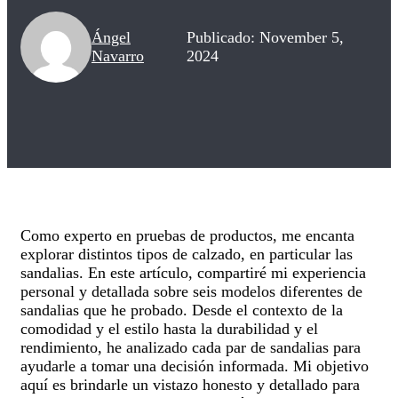
Ángel
Publicado: November 5,
Navarro
2024
Como experto en pruebas de productos, me encanta
explorar distintos tipos de calzado, en particular las
sandalias. En este artículo, compartiré mi experiencia
personal y detallada sobre seis modelos diferentes de
sandalias que he probado. Desde el contexto de la
comodidad y el estilo hasta la durabilidad y el
rendimiento, he analizado cada par de sandalias para
ayudarle a tomar una decisión informada. Mi objetivo
aquí es brindarle un vistazo honesto y detallado para